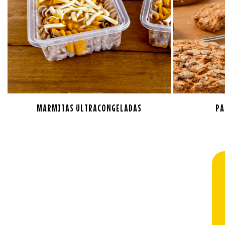
MARMITAS ULTRACONGELADAS
PA