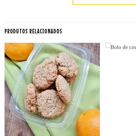
PRODUTOS RELACIONADOS
Adicionar
aos
favoritos