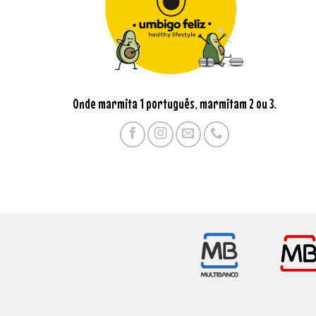
Onde marmita 1 português, marmitam 2 ou 3.