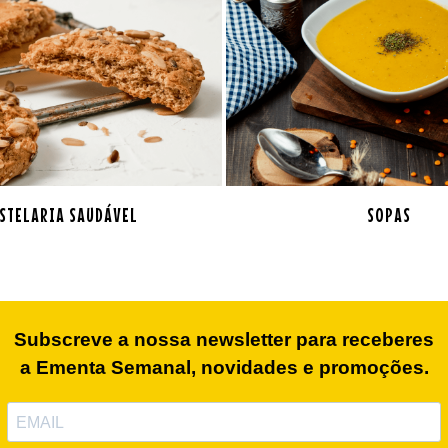
STELARIA SAUDÁVEL
SOPAS