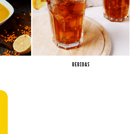
BEBIDAS