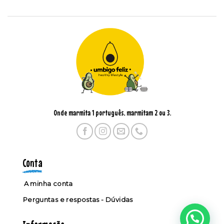
Onde marmita 1 português, marmitam 2 ou 3.
Conta
A minha conta
Perguntas e respostas - Dúvidas