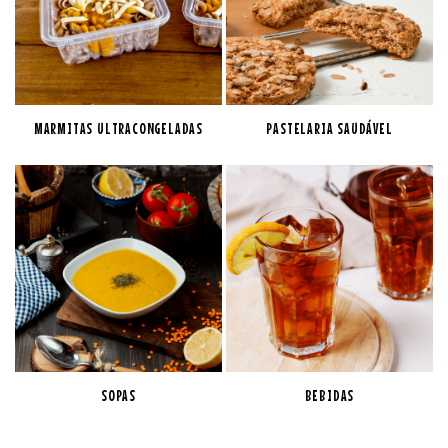
MARMITAS ULTRACONGELADAS
PASTELARIA SAUDÁVEL
SOPAS
BEBIDAS