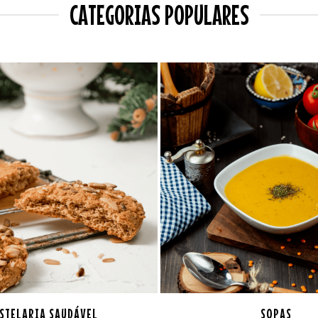
CATEGORIAS POPULARES
STELARIA SAUDÁVEL
SOPAS