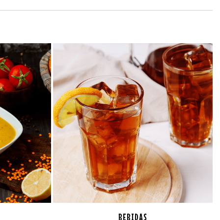
BEBIDAS