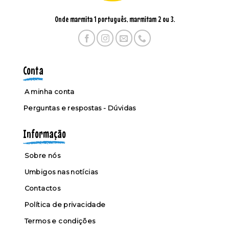
Onde marmita 1 português, marmitam 2 ou 3.
Conta
A minha conta
Perguntas e respostas - Dúvidas
Informação
Sobre nós
Umbigos nas notícias
Contactos
Política de privacidade
Termos e condições