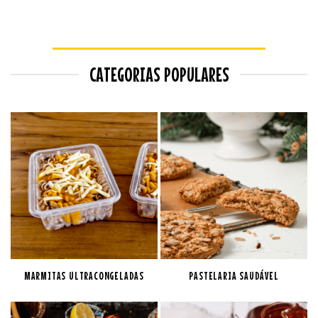
CATEGORIAS POPULARES
MARMITAS ULTRACONGELADAS
PASTELARIA SAUDÁVEL