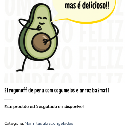
Strogonoff de peru com cogumelos e arroz basmati
Este produto está esgotado e indisponível.
Categoria:
Marmitas ultracongeladas