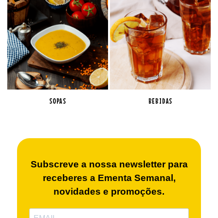
SOPAS
BEBIDAS