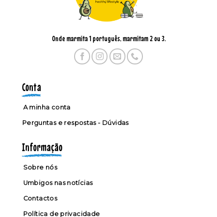
Onde marmita 1 português, marmitam 2 ou 3.
Conta
A minha conta
Perguntas e respostas - Dúvidas
Informação
Sobre nós
Umbigos nas notícias
Contactos
Política de privacidade