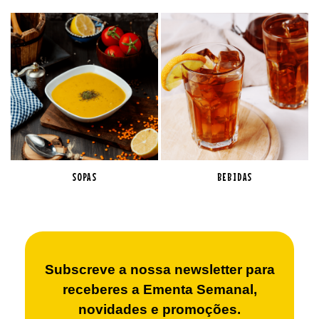
SOPAS
BEBIDAS