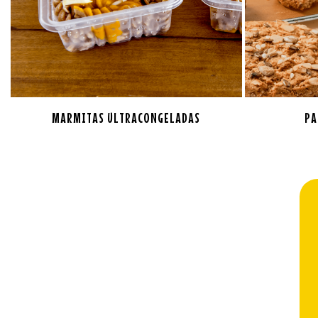
MARMITAS ULTRACONGELADAS
PA