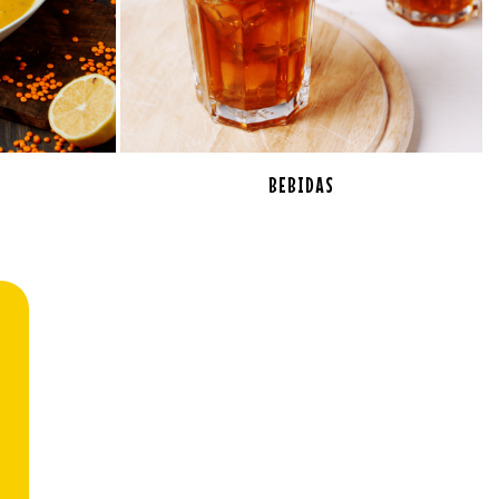
BEBIDAS