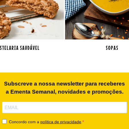
STELARIA SAUDÁVEL
SOPAS