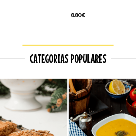
8.80
€
CATEGORIAS POPULARES