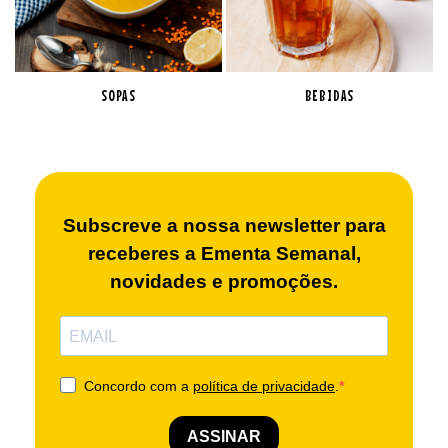
SOPAS
BEBIDAS