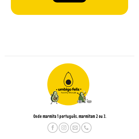
Onde marmita 1 português, marmitam 2 ou 3.