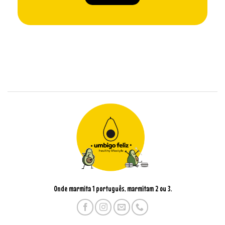
Onde marmita 1 português, marmitam 2 ou 3.