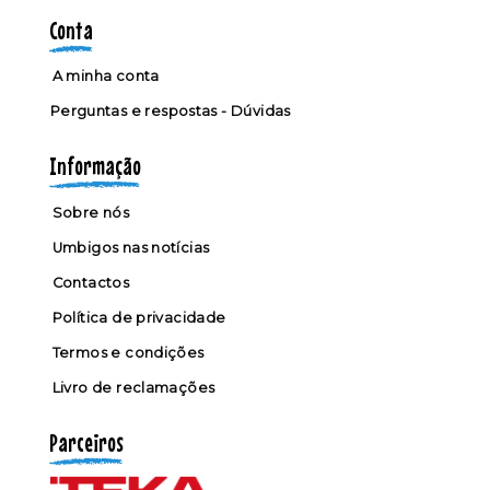
Conta
A minha conta
Perguntas e respostas - Dúvidas
Informação
Sobre nós
Umbigos nas notícias
Contactos
Política de privacidade
Termos e condições
Livro de reclamações
Parceiros