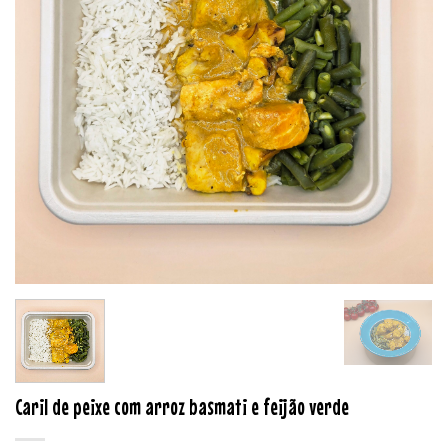
Caril de peixe com arroz basmati e feijão verde