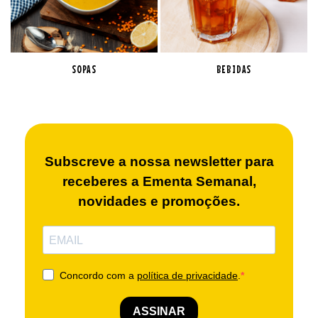
SOPAS
BEBIDAS