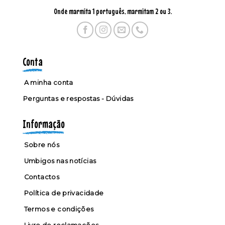
Onde marmita 1 português, marmitam 2 ou 3.
Conta
A minha conta
Perguntas e respostas - Dúvidas
Informação
Sobre nós
Umbigos nas notícias
Contactos
Política de privacidade
Termos e condições