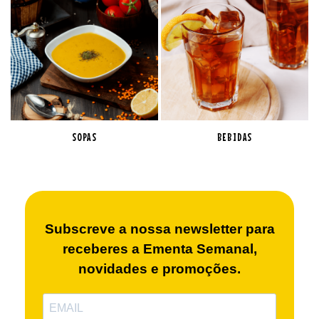
SOPAS
BEBIDAS