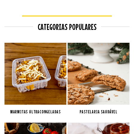
CATEGORIAS POPULARES
MARMITAS ULTRACONGELADAS
PASTELARIA SAUDÁVEL