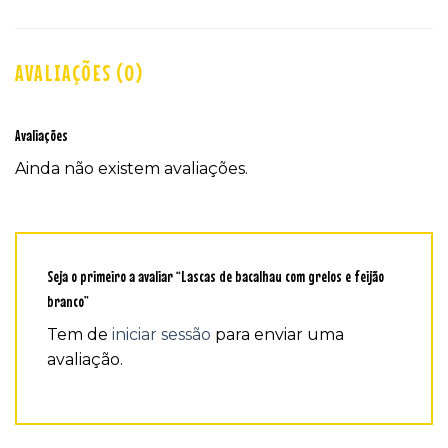
AVALIAÇÕES (0)
Avaliações
Ainda não existem avaliações.
Seja o primeiro a avaliar “Lascas de bacalhau com grelos e feijão
branco”
Tem de
iniciar sessão
para enviar uma
avaliação.