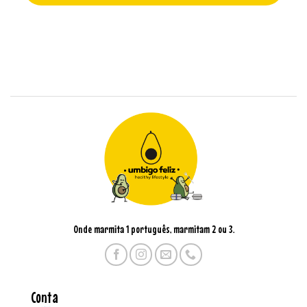
Onde marmita 1 português, marmitam 2 ou 3.
Conta