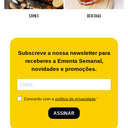
SOPAS
BEBIDAS