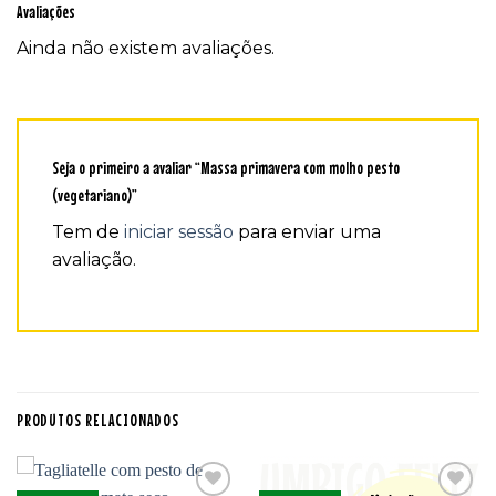
Avaliações
Ainda não existem avaliações.
Seja o primeiro a avaliar “Massa primavera com molho pesto
(vegetariano)”
Tem de
iniciar sessão
para enviar uma
avaliação.
PRODUTOS RELACIONADOS