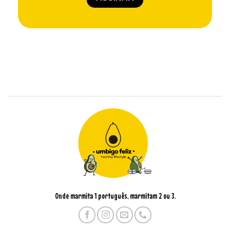
Onde marmita 1 português, marmitam 2 ou 3.