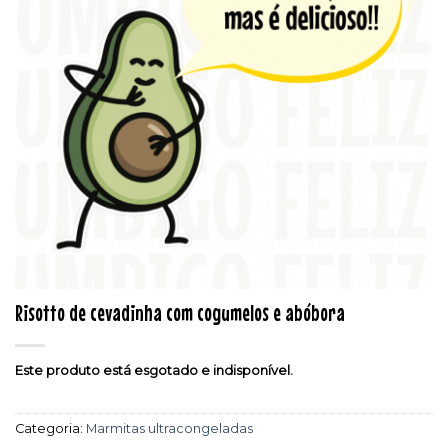
Risotto de cevadinha com cogumelos e abóbora
Este produto está esgotado e indisponível.
Categoria:
Marmitas ultracongeladas