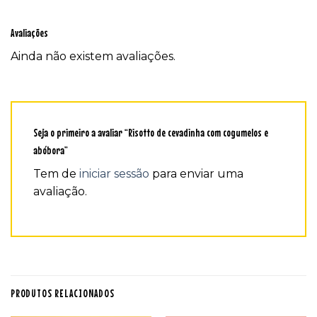
Avaliações
Ainda não existem avaliações.
Seja o primeiro a avaliar “Risotto de cevadinha com cogumelos e
abóbora”
Tem de
iniciar sessão
para enviar uma
avaliação.
PRODUTOS RELACIONADOS