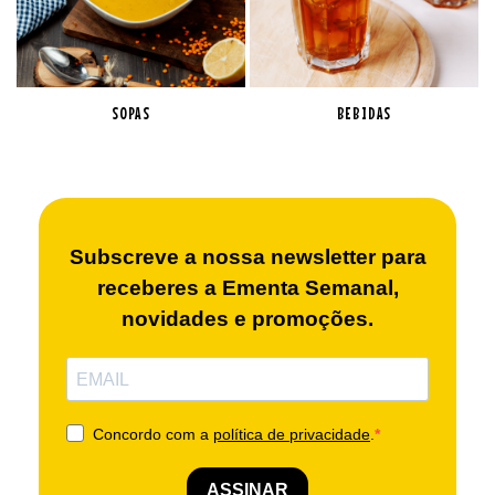
SOPAS
BEBIDAS