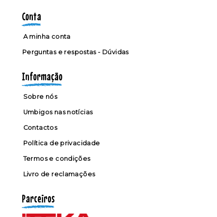
Conta
A minha conta
Perguntas e respostas - Dúvidas
Informação
Sobre nós
Umbigos nas notícias
Contactos
Política de privacidade
Termos e condições
Livro de reclamações
Parceiros