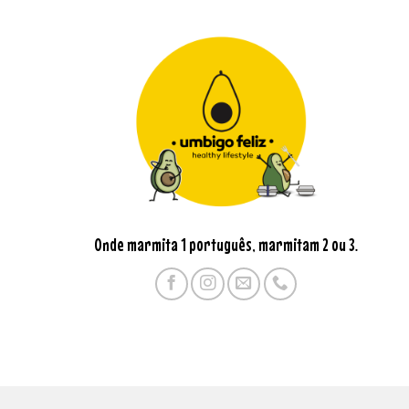
Onde marmita 1 português, marmitam 2 ou 3.