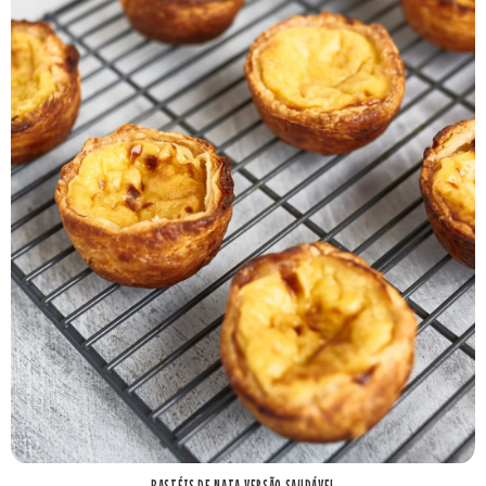
PASTÉIS DE NATA VERSÃO SAUDÁVEL