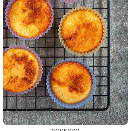
QUEIJADAS DE COCO