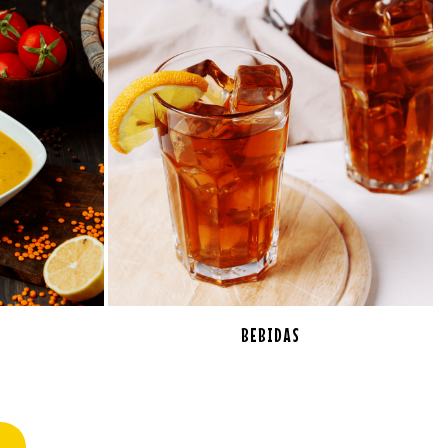
BEBIDAS