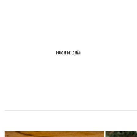
PUDIM DE LIMÃO