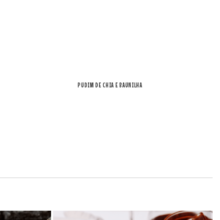
PUDIM DE CHIA E BAUNILHA