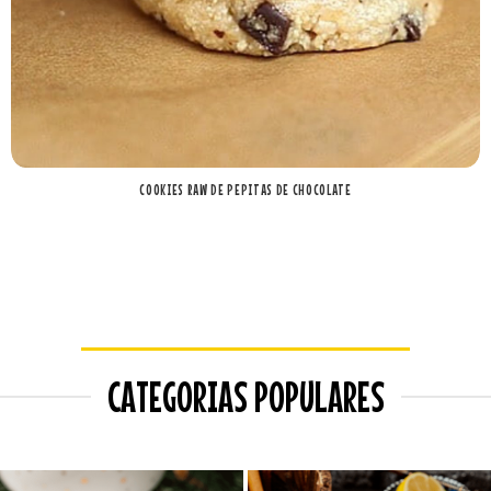
COOKIES RAW DE PEPITAS DE CHOCOLATE
CATEGORIAS POPULARES