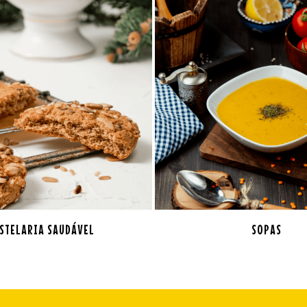
STELARIA SAUDÁVEL
SOPAS