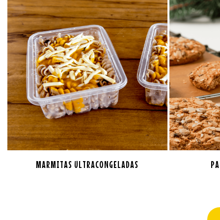
MARMITAS ULTRACONGELADAS
PA