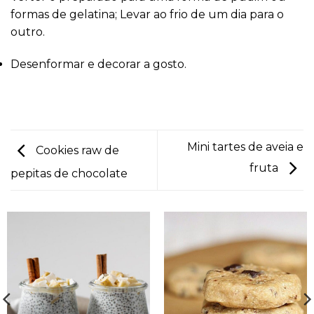
formas de gelatina; Levar ao frio de um dia para o
outro.
Desenformar e decorar a gosto.
Mini tartes de aveia e
Cookies raw de
fruta
pepitas de chocolate