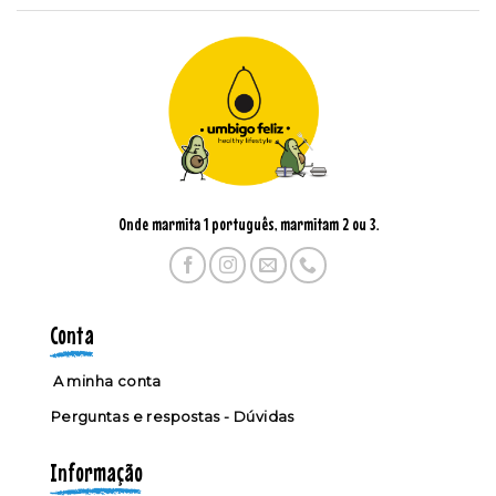
Onde marmita 1 português, marmitam 2 ou 3.
Conta
A minha conta
Perguntas e respostas - Dúvidas
Informação