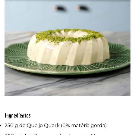
Ingredientes
250 g de Queijo Quark (0% matéria gorda)