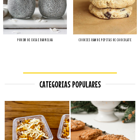
PUDIM DE CHIA E BAUNILHA
COOKIES RAW DE PEPITAS DE CHOCOLATE
CATEGORIAS POPULARES