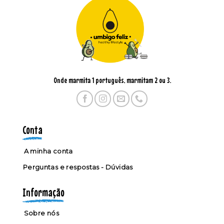
Onde marmita 1 português, marmitam 2 ou 3.
Conta
A minha conta
Perguntas e respostas - Dúvidas
Informação
Sobre nós