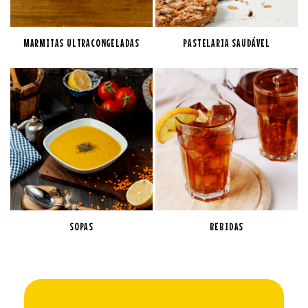
MARMITAS ULTRACONGELADAS
PASTELARIA SAUDÁVEL
SOPAS
BEBIDAS