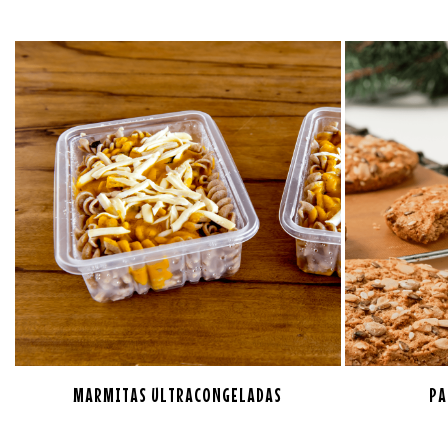
MARMITAS ULTRACONGELADAS
PA