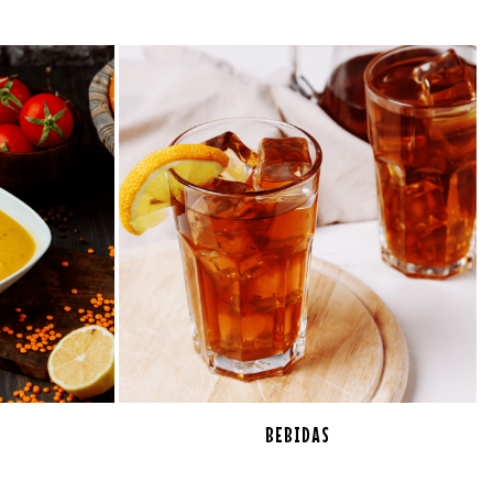
BEBIDAS